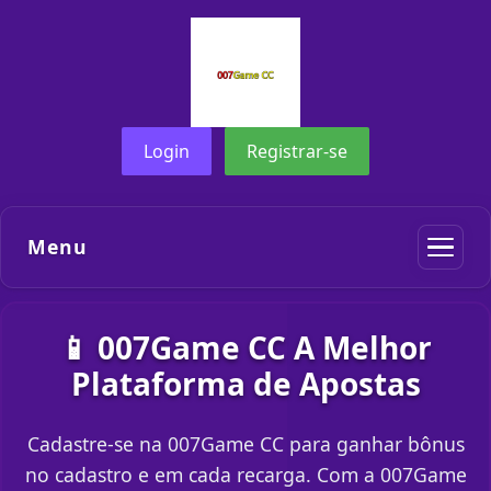
Login
Registrar-se
Menu
📱 007Game CC A Melhor
Plataforma de Apostas
Cadastre-se na 007Game CC para ganhar bônus
no cadastro e em cada recarga. Com a 007Game