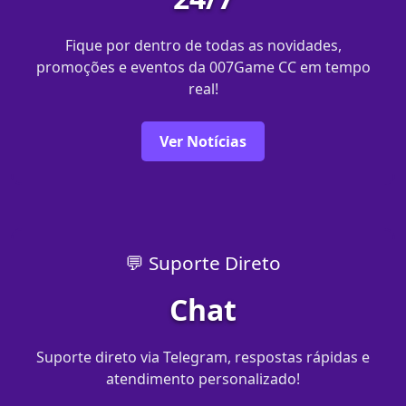
Fique por dentro de todas as novidades,
promoções e eventos da 007Game CC em tempo
real!
Ver Notícias
💬 Suporte Direto
Chat
Suporte direto via Telegram, respostas rápidas e
atendimento personalizado!