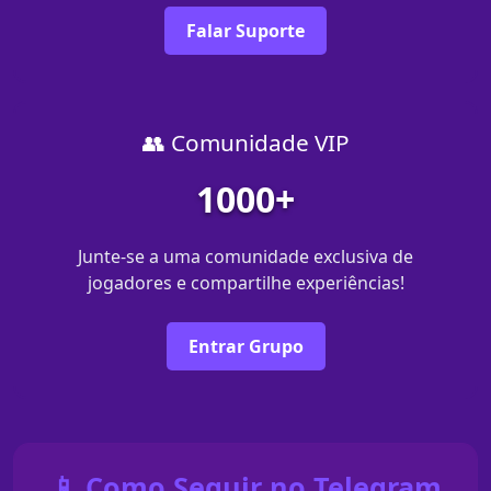
Falar Suporte
👥 Comunidade VIP
1000+
Junte-se a uma comunidade exclusiva de
jogadores e compartilhe experiências!
Entrar Grupo
📱 Como Seguir no Telegram