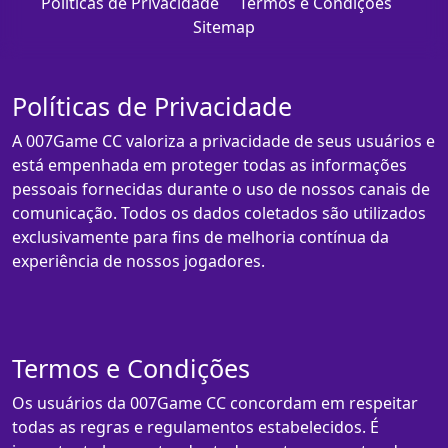
Políticas de Privacidade
Termos e Condições
Sitemap
Políticas de Privacidade
A 007Game CC valoriza a privacidade de seus usuários e
está empenhada em proteger todas as informações
pessoais fornecidas durante o uso de nossos canais de
comunicação. Todos os dados coletados são utilizados
exclusivamente para fins de melhoria contínua da
experiência de nossos jogadores.
Termos e Condições
Os usuários da 007Game CC concordam em respeitar
todas as regras e regulamentos estabelecidos. É