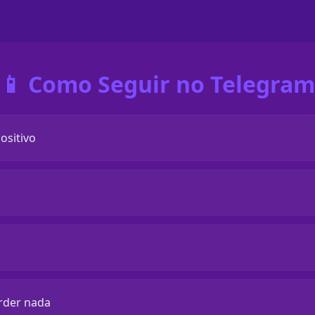
📱 Como Seguir no Telegram
ositivo
erder nada