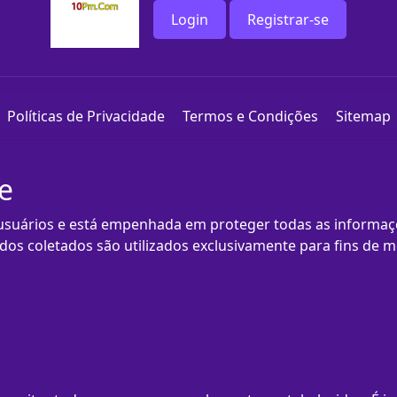
Login
Registrar-se
Políticas de Privacidade
Termos e Condições
Sitemap
de
 usuários e está empenhada em proteger todas as informaç
os coletados são utilizados exclusivamente para fins de m