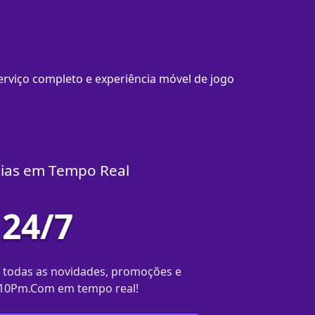
m
rviço completo e experiência móvel de jogo
cias em Tempo Real
24/7
e todas as novidades, promoções e
 10Pm.Com em tempo real!