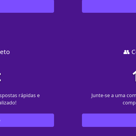
reto
👥 
t
espostas rápidas e
Junte-se a uma com
lizado!
compa
e