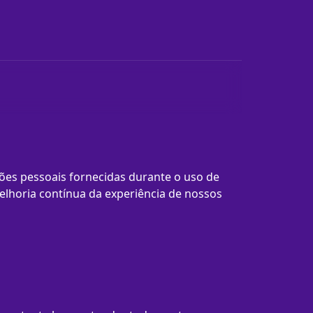
ões pessoais fornecidas durante o uso de
elhoria contínua da experiência de nossos