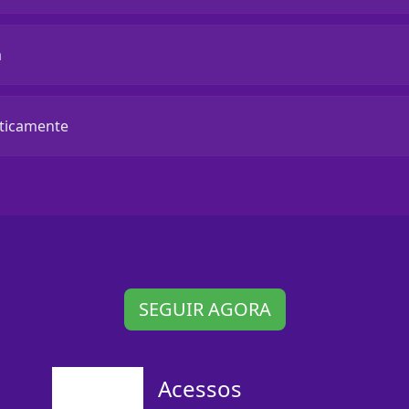
a
aticamente
SEGUIR AGORA
Acessos