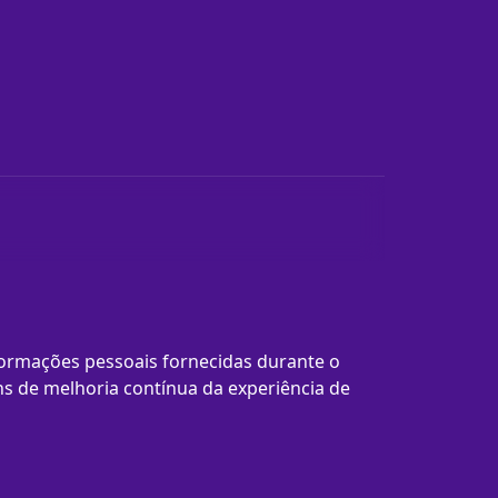
formações pessoais fornecidas durante o
ns de melhoria contínua da experiência de