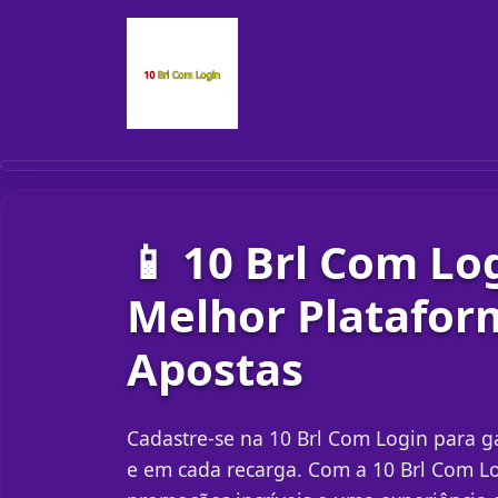
📱 10 Brl Com Lo
Melhor Platafor
Apostas
Cadastre-se na 10 Brl Com Login para 
e em cada recarga. Com a 10 Brl Com Lo