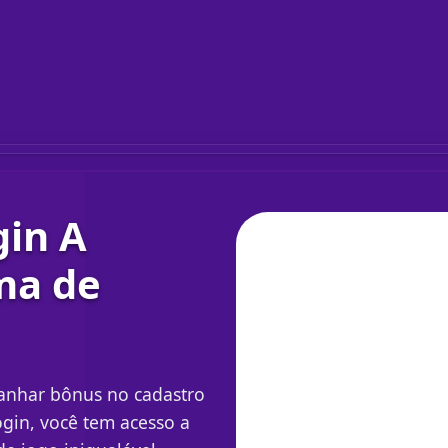
gin A
ma de
ganhar bônus no cadastro
gin, você tem acesso a