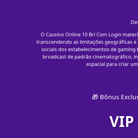
Des
O Cassino Online 10 Brl Com Login materia
transcendendo as limitações geográficas e 
sociais dos estabelecimentos de gaming t
broadcast de padrão cinematográfico, in
espacial para criar u
🎁 Bônus Exclu
VIP