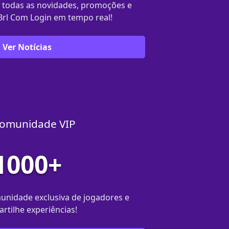
e todas as novidades, promoções e
Brl Com Login em tempo real!
Ver Notícias
Comunidade VIP
1000+
unidade exclusiva de jogadores e
rtilhe experiências!