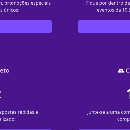
m, promoções especiais
Fique por dentro d
s únicos!
eventos da 10 
reto
👥 
t
espostas rápidas e
Junte-se a uma com
lizado!
compa