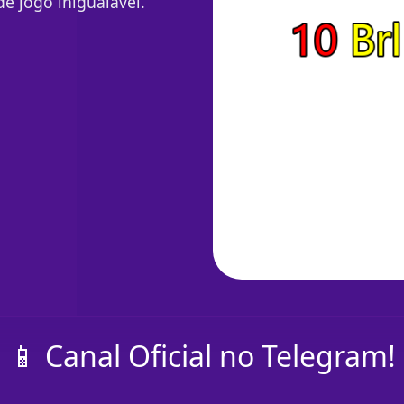
e jogo inigualável.
📱 Canal Oficial no Telegram!