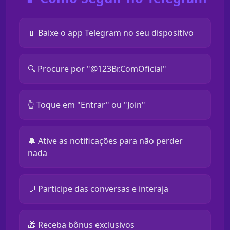
📱 Baixe o app Telegram no seu dispositivo
🔍 Procure por "@123Br.ComOficial"
👆 Toque em "Entrar" ou "Join"
🔔 Ative as notificações para não perder
nada
💬 Participe das conversas e interaja
🎁 Receba bônus exclusivos