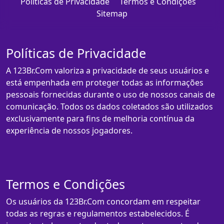
Políticas de Privacidade
Termos e Condições
Sitemap
Políticas de Privacidade
A 123Br.Com valoriza a privacidade de seus usuários e
está empenhada em proteger todas as informações
pessoais fornecidas durante o uso de nossos canais de
comunicação. Todos os dados coletados são utilizados
exclusivamente para fins de melhoria contínua da
experiência de nossos jogadores.
Termos e Condições
Os usuários da 123Br.Com concordam em respeitar
todas as regras e regulamentos estabelecidos. É