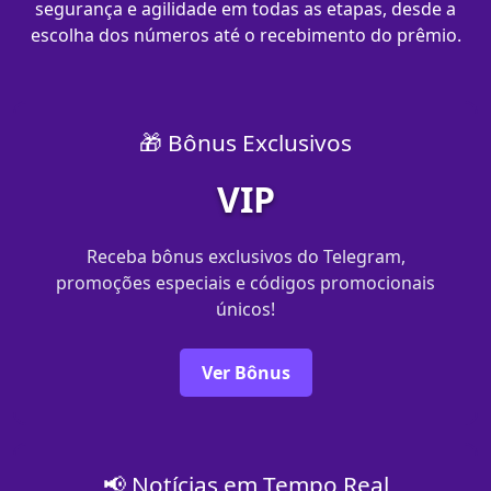
segurança e agilidade em todas as etapas, desde a
escolha dos números até o recebimento do prêmio.
🎁 Bônus Exclusivos
VIP
Receba bônus exclusivos do Telegram,
promoções especiais e códigos promocionais
únicos!
Ver Bônus
📢 Notícias em Tempo Real