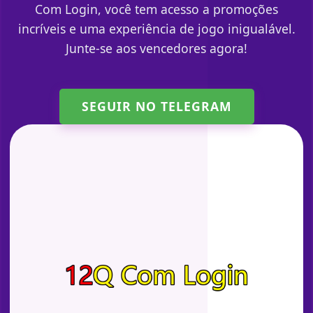
Com Login, você tem acesso a promoções
incríveis e uma experiência de jogo inigualável.
Junte-se aos vencedores agora!
SEGUIR NO TELEGRAM