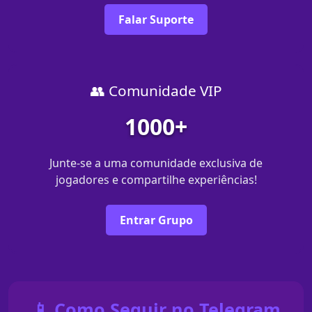
Falar Suporte
👥 Comunidade VIP
1000+
Junte-se a uma comunidade exclusiva de
jogadores e compartilhe experiências!
Entrar Grupo
📱 Como Seguir no Telegram