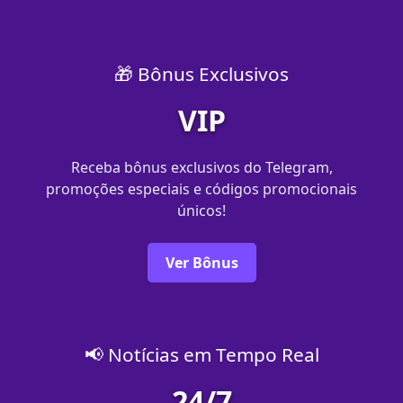
🎁 Bônus Exclusivos
VIP
Receba bônus exclusivos do Telegram,
promoções especiais e códigos promocionais
únicos!
Ver Bônus
📢 Notícias em Tempo Real
24/7