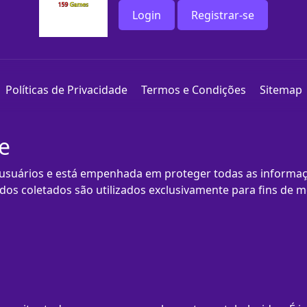
Login
Registrar-se
Políticas de Privacidade
Termos e Condições
Sitemap
de
s usuários e está empenhada em proteger todas as informaç
os coletados são utilizados exclusivamente para fins de m