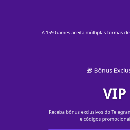
A 159 Games aceita múltiplas formas de
🎁 Bônus Exclu
VIP
Receba bônus exclusivos do Telegra
e códigos promocionai