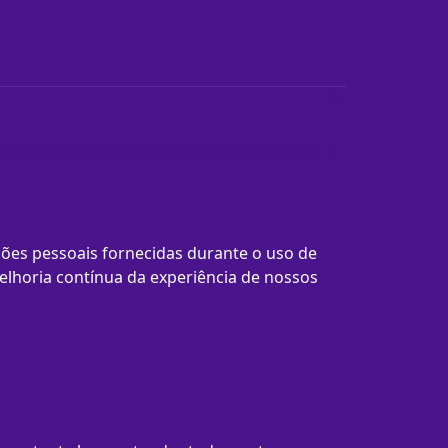
ões pessoais fornecidas durante o uso de
elhoria contínua da experiência de nossos