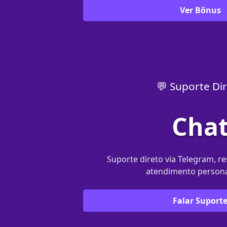
Ver Bônus
💬 Suporte Di
Cha
Suporte direto via Telegram, r
atendimento persona
Falar Suport