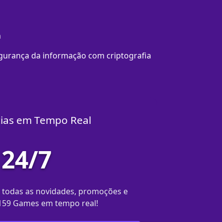
m
egurança da informação com criptografia
cias em Tempo Real
24/7
e todas as novidades, promoções e
159 Games em tempo real!