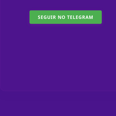
SEGUIR NO TELEGRAM