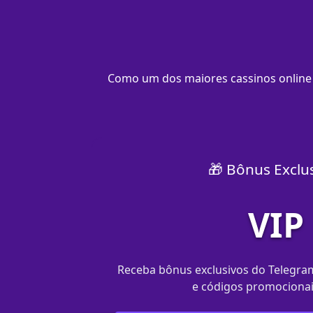
Como um dos maiores cassinos online d
🎁 Bônus Exclu
VIP
Receba bônus exclusivos do Telegra
e códigos promocionai