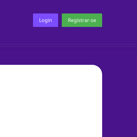
Login
Registrar-se