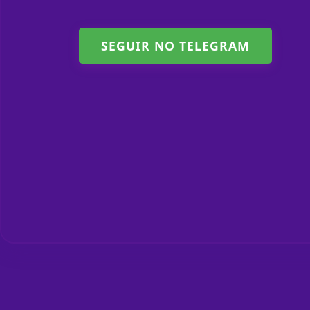
SEGUIR NO TELEGRAM