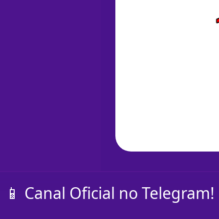
📱 Canal Oficial no Telegram!