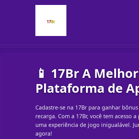
📱 17Br A Melhor
Plataforma de A
Cadastre-se na 17Br para ganhar bônus
recarga. Com a 17Br, você tem acesso a 
uma experiência de jogo inigualável. J
agora!