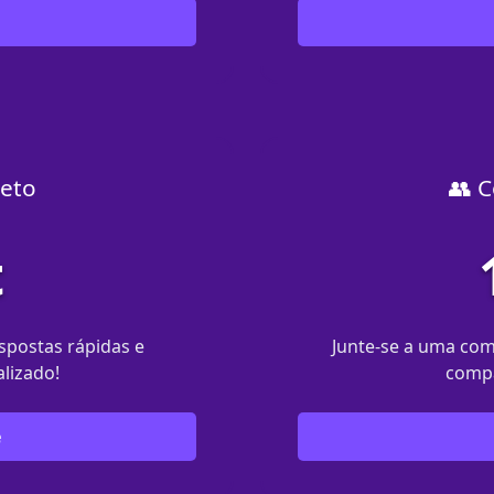
reto
👥 
t
espostas rápidas e
Junte-se a uma com
lizado!
compa
e