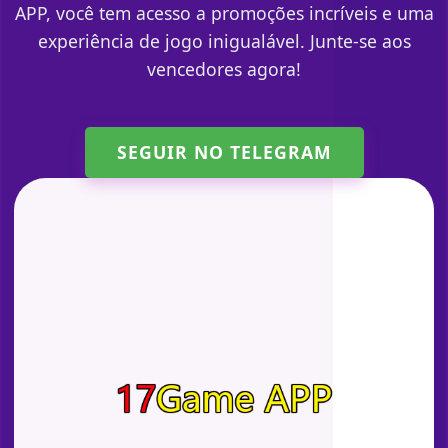
APP, você tem acesso a promoções incríveis e uma
experiência de jogo inigualável. Junte-se aos
vencedores agora!
SEGUIR NO TELEGRAM