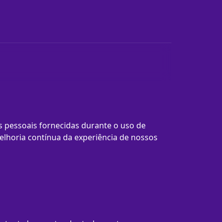
s pessoais fornecidas durante o uso de
elhoria contínua da experiência de nossos