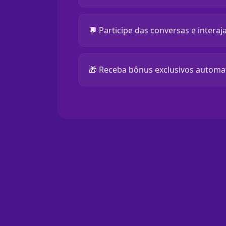
💬 Participe das conversas e interaj
🎁 Receba bônus exclusivos autom