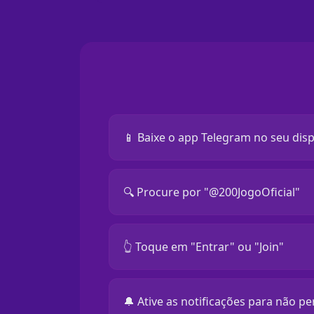
📱 Baixe o app Telegram no seu disp
🔍 Procure por "@200JogoOficial"
👆 Toque em "Entrar" ou "Join"
🔔 Ative as notificações para não p