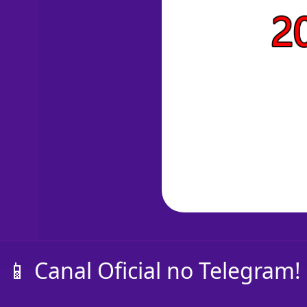
📱 Canal Oficial no Telegram!