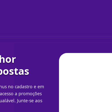
lhor
postas
nus no cadastro e em
 acesso a promoções
ualável. Junte-se aos