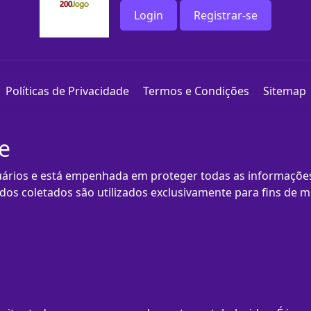
Login
Registrar-se
Políticas de Privacidade
Termos e Condições
Sitemap
de
suários e está empenhada em proteger todas as informaçõe
os coletados são utilizados exclusivamente para fins de m