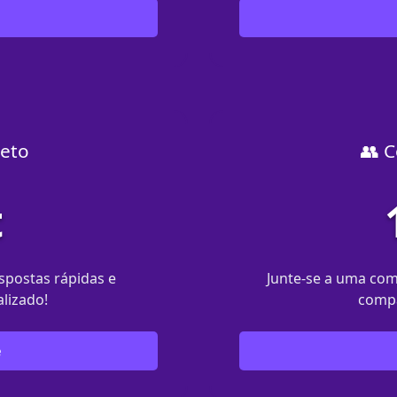
reto
👥 
t
espostas rápidas e
Junte-se a uma com
lizado!
compa
e