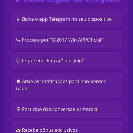
📱 Baixe o app Telegram no seu dispositivo
🔍 Procure por "@2017 Win APPOficial"
👆 Toque em "Entrar" ou "Join"
🔔 Ative as notificações para não perder
nada
💬 Participe das conversas e interaja
🎁 Receba bônus exclusivos