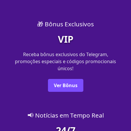
🎁 Bônus Exclusivos
VIP
Receba bônus exclusivos do Telegram,
promoções especiais e códigos promocionais
únicos!
Ver Bônus
📢 Notícias em Tempo Real
24/7