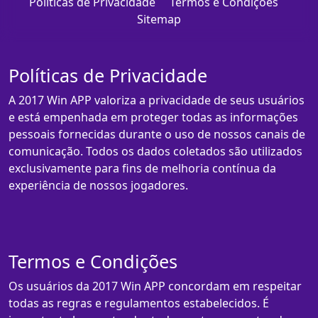
Políticas de Privacidade
Termos e Condições
Sitemap
Políticas de Privacidade
A 2017 Win APP valoriza a privacidade de seus usuários
e está empenhada em proteger todas as informações
pessoais fornecidas durante o uso de nossos canais de
comunicação. Todos os dados coletados são utilizados
exclusivamente para fins de melhoria contínua da
experiência de nossos jogadores.
Termos e Condições
Os usuários da 2017 Win APP concordam em respeitar
todas as regras e regulamentos estabelecidos. É