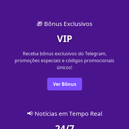
🎁 Bônus Exclusivos
VIP
Receba bônus exclusivos do Telegram,
promoções especiais e códigos promocionais
únicos!
Ver Bônus
📢 Notícias em Tempo Real
24/7