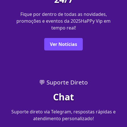
Fique por dentro de todas as novidades,
promoções e eventos da 2025HaPPy Vip em
tempo real!
Ver Notícias
💬 Suporte Direto
Chat
Suporte direto via Telegram, respostas rápidas e
atendimento personalizado!