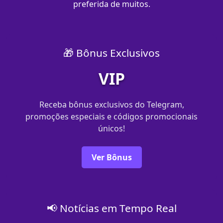
preferida de muitos.
🎁 Bônus Exclusivos
VIP
Receba bônus exclusivos do Telegram,
promoções especiais e códigos promocionais
únicos!
Ver Bônus
📢 Notícias em Tempo Real