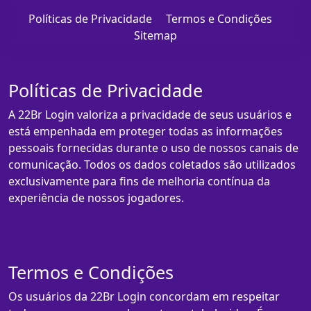
Políticas de Privacidade
Termos e Condições
Sitemap
Políticas de Privacidade
A 22Br Login valoriza a privacidade de seus usuários e
está empenhada em proteger todas as informações
pessoais fornecidas durante o uso de nossos canais de
comunicação. Todos os dados coletados são utilizados
exclusivamente para fins de melhoria contínua da
experiência de nossos jogadores.
Termos e Condições
Os usuários da 22Br Login concordam em respeitar