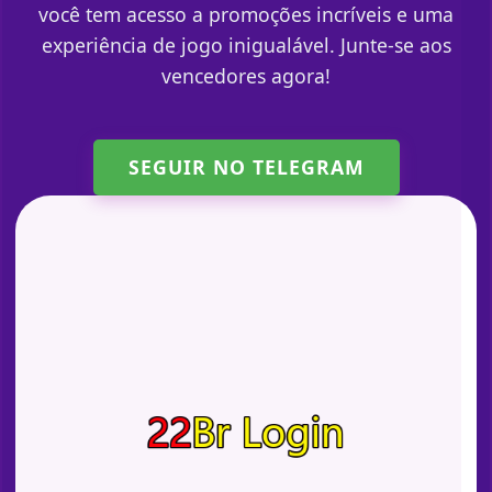
você tem acesso a promoções incríveis e uma
experiência de jogo inigualável. Junte-se aos
vencedores agora!
SEGUIR NO TELEGRAM