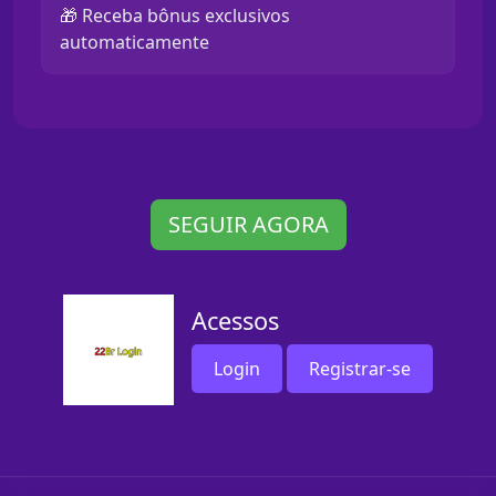
🎁 Receba bônus exclusivos
automaticamente
SEGUIR AGORA
Acessos
Login
Registrar-se