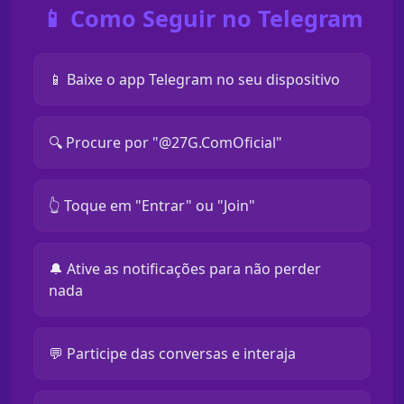
📱 Como Seguir no Telegram
📱 Baixe o app Telegram no seu dispositivo
🔍 Procure por "@27G.ComOficial"
👆 Toque em "Entrar" ou "Join"
🔔 Ative as notificações para não perder
nada
💬 Participe das conversas e interaja