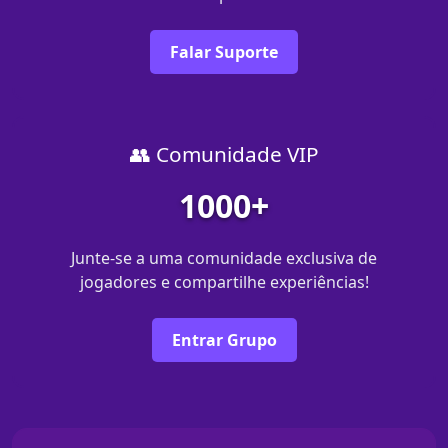
Falar Suporte
👥 Comunidade VIP
1000+
Junte-se a uma comunidade exclusiva de
jogadores e compartilhe experiências!
Entrar Grupo