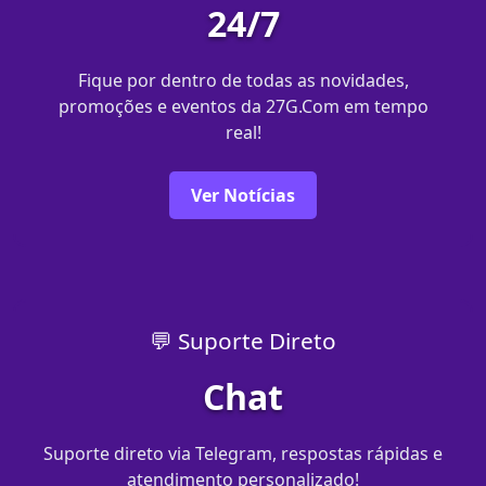
24/7
Fique por dentro de todas as novidades,
promoções e eventos da 27G.Com em tempo
real!
Ver Notícias
💬 Suporte Direto
Chat
Suporte direto via Telegram, respostas rápidas e
atendimento personalizado!