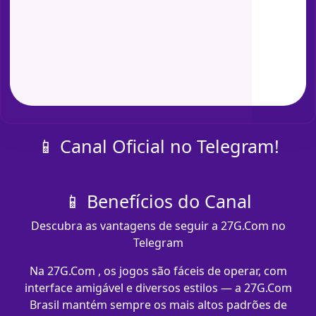
📱 Canal Oficial no Telegram!
📱 Benefícios do Canal
Descubra as vantagens de seguir a 27G.Com no
Telegram
Na 27G.Com , os jogos são fáceis de operar, com
interface amigável e diversos estilos — a 27G.Com
Brasil mantém sempre os mais altos padrões de