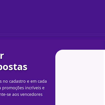
r
postas
s no cadastro e em cada
 promoções incríveis e
unte-se aos vencedores