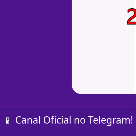
📱 Canal Oficial no Telegram!