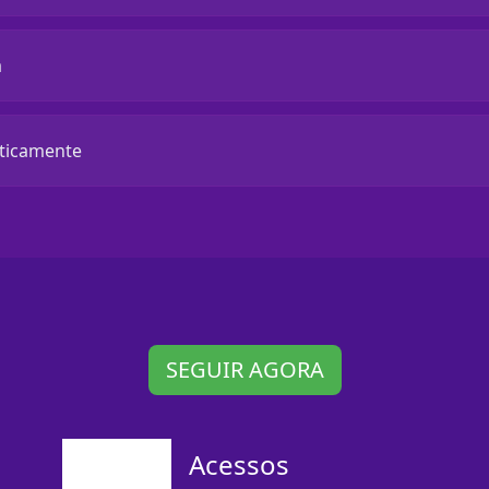
a
aticamente
SEGUIR AGORA
Acessos