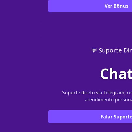
Ver Bônus
💬 Suporte Di
Cha
Suporte direto via Telegram, r
atendimento persona
Falar Suport