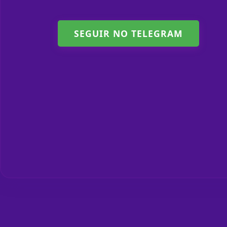
SEGUIR NO TELEGRAM