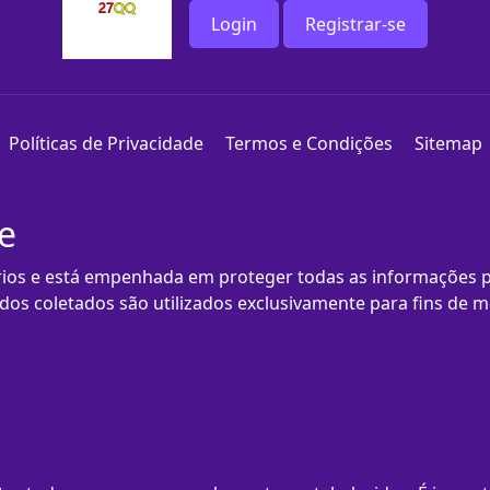
Login
Registrar-se
Políticas de Privacidade
Termos e Condições
Sitemap
de
ários e está empenhada em proteger todas as informações p
os coletados são utilizados exclusivamente para fins de m