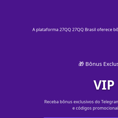
A plataforma 27QQ 27QQ Brasil oferece bô
🎁 Bônus Exclu
VIP
Receba bônus exclusivos do Telegra
e códigos promocionai