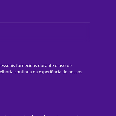
essoais fornecidas durante o uso de
elhoria contínua da experiência de nossos