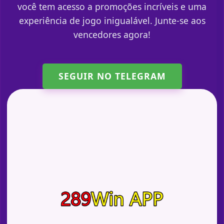
você tem acesso a promoções incríveis e uma
experiência de jogo inigualável. Junte-se aos
vencedores agora!
SEGUIR NO TELEGRAM