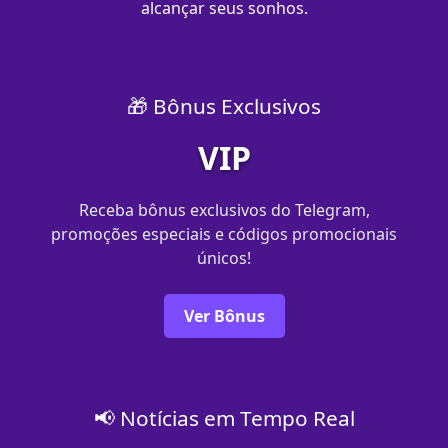
alcançar seus sonhos.
🎁 Bônus Exclusivos
VIP
Receba bônus exclusivos do Telegram,
promoções especiais e códigos promocionais
únicos!
Ver Bônus
📢 Notícias em Tempo Real