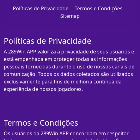
Políticas de Privacidade
Termos e Condições
Sitemap
Políticas de Privacidade
A 289Win APP valoriza a privacidade de seus usuários e
está empenhada em proteger todas as informações
pessoais fornecidas durante o uso de nossos canais de
comunicação. Todos os dados coletados são utilizados
exclusivamente para fins de melhoria contínua da
experiência de nossos jogadores.
Termos e Condições
Os usuários da 289Win APP concordam em respeitar