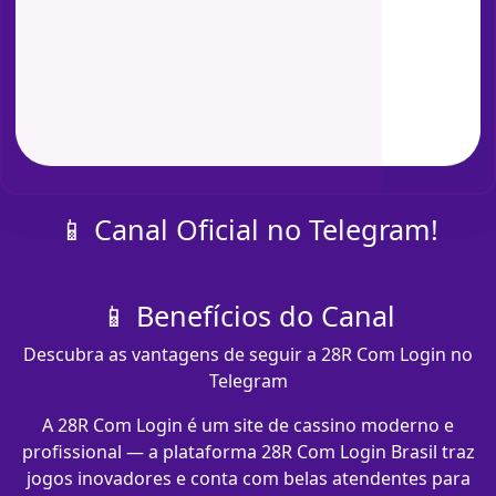
📱 Canal Oficial no Telegram!
📱 Benefícios do Canal
Descubra as vantagens de seguir a 28R Com Login no
Telegram
A 28R Com Login é um site de cassino moderno e
profissional — a plataforma 28R Com Login Brasil traz
jogos inovadores e conta com belas atendentes para