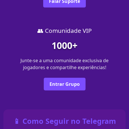
Falar Suporte
👥 Comunidade VIP
1000+
Junte-se a uma comunidade exclusiva de
jogadores e compartilhe experiências!
Entrar Grupo
📱 Como Seguir no Telegram