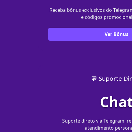
Receba bônus exclusivos do Telegra
e códigos promocionai
Ver Bônus
💬 Suporte Di
Cha
Suporte direto via Telegram, r
atendimento persona