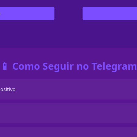
e
📱 Como Seguir no Telegram
ositivo