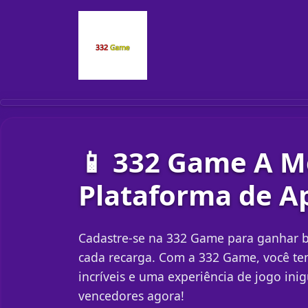
📱 332 Game A M
Plataforma de A
Cadastre-se na 332 Game para ganhar 
cada recarga. Com a 332 Game, você t
incríveis e uma experiência de jogo inig
vencedores agora!