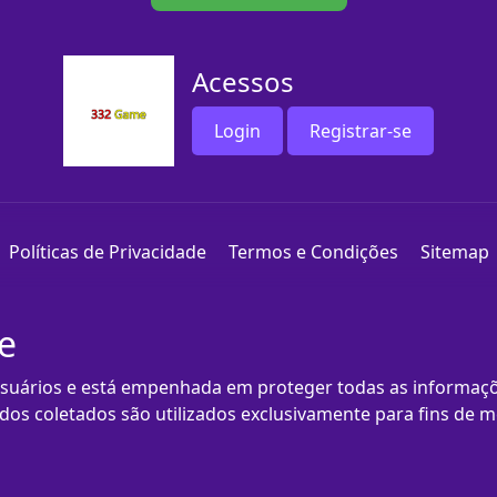
Acessos
Login
Registrar-se
Políticas de Privacidade
Termos e Condições
Sitemap
de
 usuários e está empenhada em proteger todas as informaçõ
os coletados são utilizados exclusivamente para fins de m