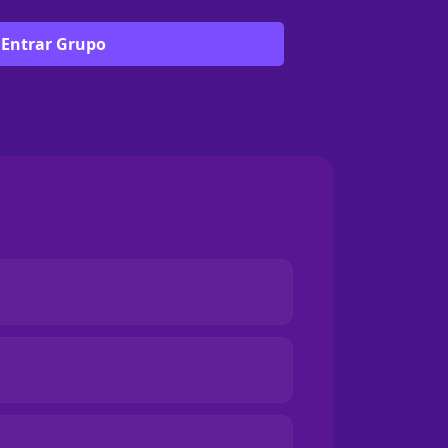
Entrar Grupo