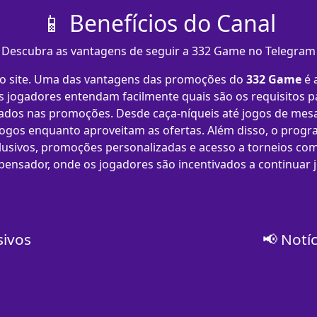
📱 Benefícios do Canal
Descubra as vantagens de seguir a 332 Game no Telegram
ao site. Uma das vantagens das promoções do
332 Game
é 
 jogadores entendam facilmente quais são os requisitos pa
zados nas promoções. Desde caça-níqueis até jogos de mesa
 jogos enquanto aproveitam as ofertas. Além disso, o prog
sivos, promoções personalizadas e acesso a torneios com 
ensador, onde os jogadores são incentivados a continuar j
sivos
📢 Notí