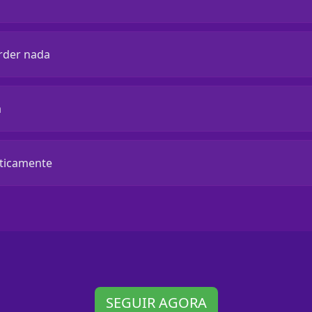
erder nada
a
aticamente
SEGUIR AGORA