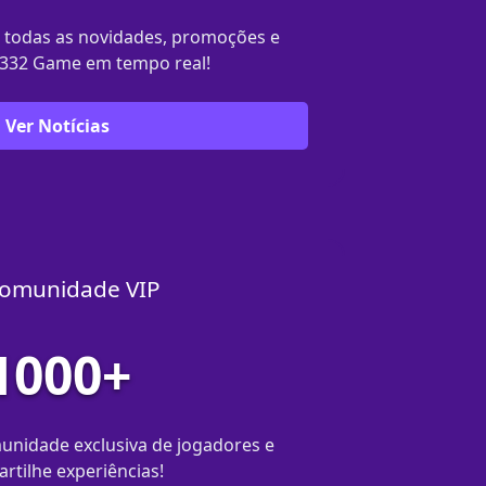
e todas as novidades, promoções e
 332 Game em tempo real!
Ver Notícias
Comunidade VIP
1000+
unidade exclusiva de jogadores e
rtilhe experiências!