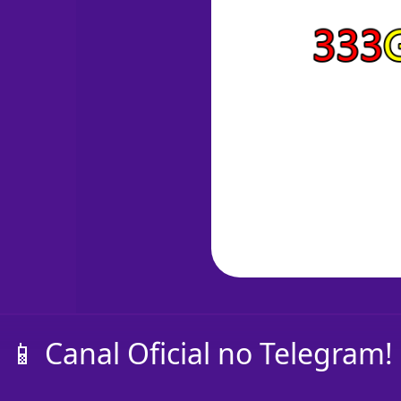
📱 Canal Oficial no Telegram!