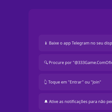
📱 Baixe o app Telegram no seu disp
🔍 Procure por "@333Game.ComOfic
👆 Toque em "Entrar" ou "Join"
🔔 Ative as notificações para não p