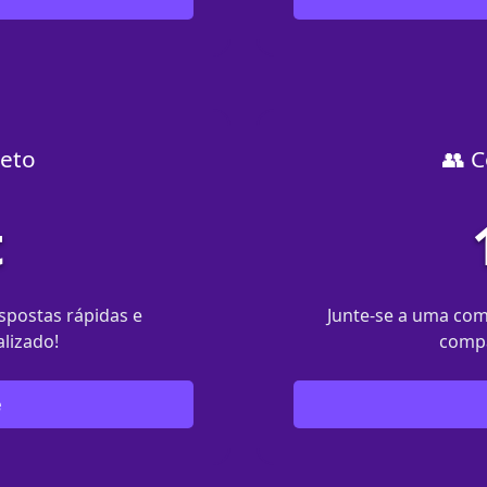
reto
👥 
t
espostas rápidas e
Junte-se a uma com
lizado!
compa
e