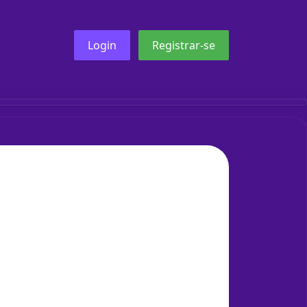
Login
Registrar-se