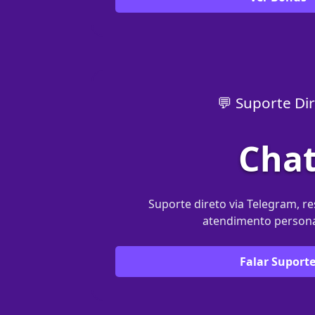
💬 Suporte Di
Cha
Suporte direto via Telegram, r
atendimento persona
Falar Suport