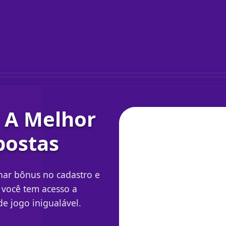
 A Melhor
postas
ar bônus no cadastro e
você tem acesso a
e jogo inigualável.