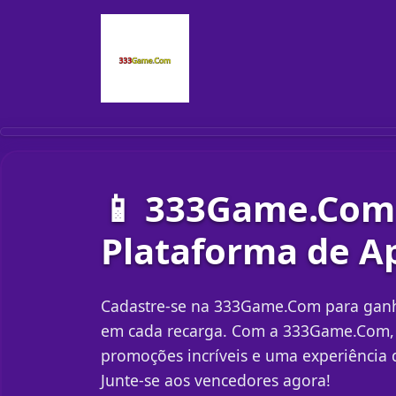
📱 333Game.Com
Plataforma de A
Cadastre-se na 333Game.Com para ganh
em cada recarga. Com a 333Game.Com, 
promoções incríveis e uma experiência d
Junte-se aos vencedores agora!