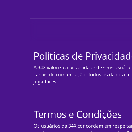
Políticas de Privacida
A 34X valoriza a privacidade de seus usuár
canais de comunicação. Todos os dados cole
jogadores.
Termos e Condições
Os usuários da 34X concordam em respeitar 