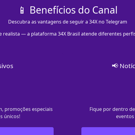
📱 Benefícios do Canal
Descubra as vantagens de seguir a 34X no Telegram
e realista — a plataforma 34X Brasil atende diferentes per
sivos
📢 Notí
m, promoções especiais
Fique por dentro d
s únicos!
eventos