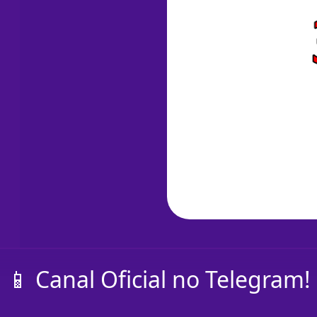
📱 Canal Oficial no Telegram!