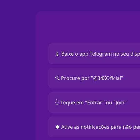
📱 Baixe o app Telegram no seu disp
🔍 Procure por "@34XOficial"
👆 Toque em "Entrar" ou "Join"
🔔 Ative as notificações para não p