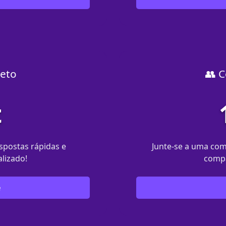
reto
👥 
t
espostas rápidas e
Junte-se a uma com
lizado!
compa
e