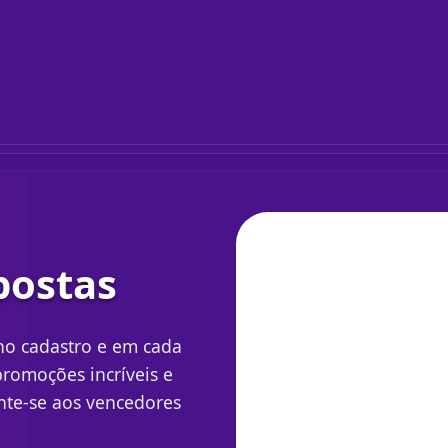
postas
no cadastro e em cada
promoções incríveis e
unte-se aos vencedores