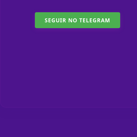
SEGUIR NO TELEGRAM