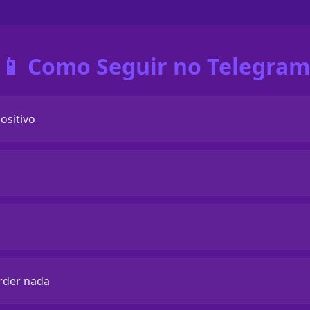
📱 Como Seguir no Telegram
ositivo
erder nada