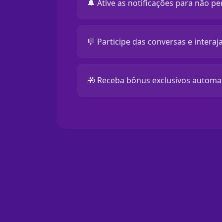
🔔 Ative as notificações para não p
💬 Participe das conversas e interaj
🎁 Receba bônus exclusivos autom