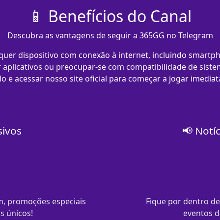
📱 Benefícios do Canal
Descubra as vantagens de seguir a 365GG no Telegram
quer dispositivo com conexão à internet, incluindo smartp
r aplicativos ou preocupar-se com compatibilidade de siste
do e acessar nosso site oficial para começar a jogar imedia
sivos
📢 Notí
m, promoções especiais
Fique por dentro d
s únicos!
eventos d