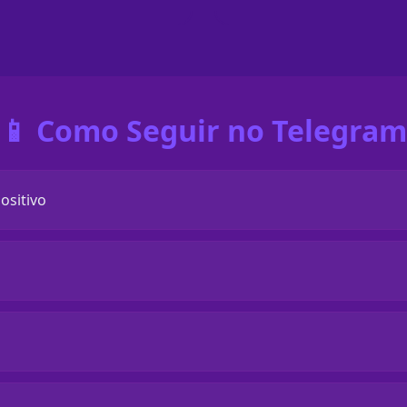
📱 Como Seguir no Telegram
ositivo