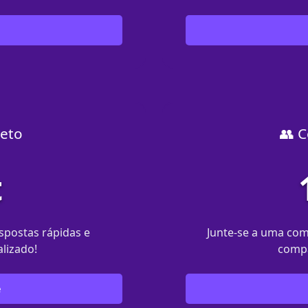
reto
👥 
t
espostas rápidas e
Junte-se a uma com
lizado!
compa
e