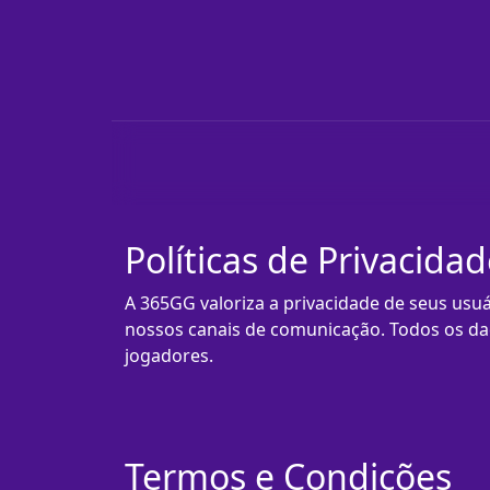
Políticas de Privacida
A 365GG valoriza a privacidade de seus us
nossos canais de comunicação. Todos os dad
jogadores.
Termos e Condições