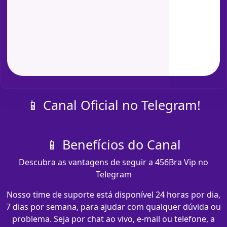
📱 Canal Oficial no Telegram!
📱 Benefícios do Canal
Descubra as vantagens de seguir a 456Bra Vip no
Telegram
Nosso time de suporte está disponível 24 horas por dia,
7 dias por semana, para ajudar com qualquer dúvida ou
problema. Seja por chat ao vivo, e-mail ou telefone, a