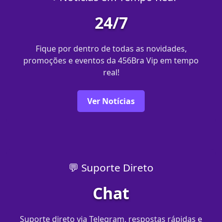
24/7
Fique por dentro de todas as novidades,
promoções e eventos da 456Bra Vip em tempo
real!
Ver Notícias
💬 Suporte Direto
Chat
Suporte direto via Telegram, respostas rápidas e