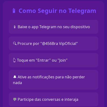
📱 Como Seguir no Telegram
📱 Baixe o app Telegram no seu dispositivo
🔍 Procure por "@456Bra VipOficial"
👆 Toque em "Entrar" ou "Join"
🔔 Ative as notificações para não perder
nada
💬 Participe das conversas e interaja