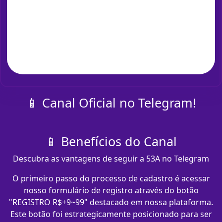
📱 Canal Oficial no Telegram!
📱 Benefícios do Canal
Descubra as vantagens de seguir a 53A no Telegram
O primeiro passo do processo de cadastro é acessar
nosso formulário de registro através do botão
"REGISTRO R$+9~99" destacado em nossa plataforma.
Este botão foi estrategicamente posicionado para ser