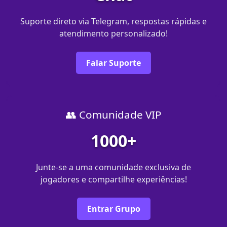
Suporte direto via Telegram, respostas rápidas e
atendimento personalizado!
Falar Suporte
👥 Comunidade VIP
1000+
Junte-se a uma comunidade exclusiva de
jogadores e compartilhe experiências!
Entrar Grupo