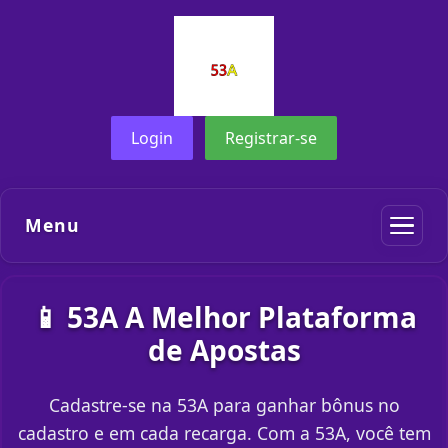
Login
Registrar-se
Menu
📱 53A A Melhor Plataforma
de Apostas
Cadastre-se na 53A para ganhar bônus no
cadastro e em cada recarga. Com a 53A, você tem