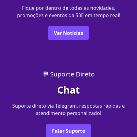
Fique por dentro de todas as novidades,
promoções e eventos da 53E em tempo real!
Ver Notícias
💬 Suporte Direto
Chat
Suporte direto via Telegram, respostas rápidas e
atendimento personalizado!
Falar Suporte