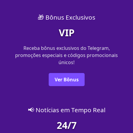
🎁 Bônus Exclusivos
VIP
Receba bônus exclusivos do Telegram,
promoções especiais e códigos promocionais
únicos!
Ver Bônus
📢 Notícias em Tempo Real
24/7