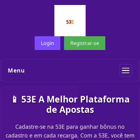
Login
Registrar-se
Menu
📱 53E A Melhor Plataforma
de Apostas
Cadastre-se na 53E para ganhar bônus no
cadastro e em cada recarga. Com a 53E, você tem