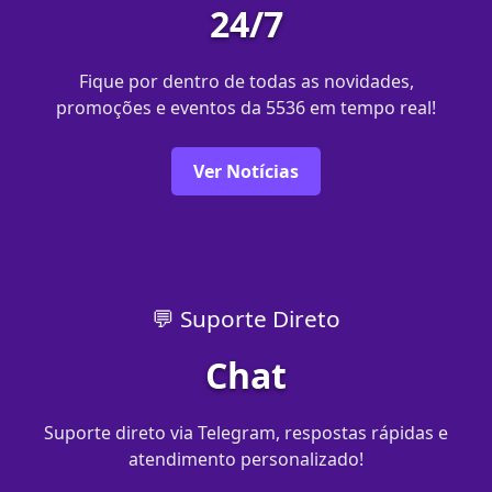
24/7
Fique por dentro de todas as novidades,
promoções e eventos da 5536 em tempo real!
Ver Notícias
💬 Suporte Direto
Chat
Suporte direto via Telegram, respostas rápidas e
atendimento personalizado!