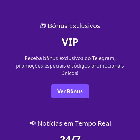
🎁 Bônus Exclusivos
VIP
Receba bônus exclusivos do Telegram,
promoções especiais e códigos promocionais
únicos!
Ver Bônus
📢 Notícias em Tempo Real
24/7