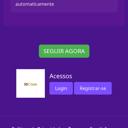
automaticamente
SEGUIR AGORA
Acessos
Login
Registrar-se