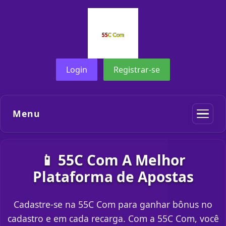
Login
Registrar-se
Menu
📱 55C Com A Melhor
Plataforma de Apostas
Cadastre-se na 55C Com para ganhar bônus no
cadastro e em cada recarga. Com a 55C Com, você