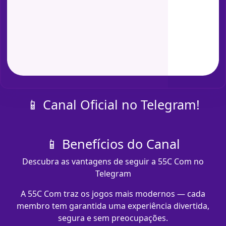
📱 Canal Oficial no Telegram!
📱 Benefícios do Canal
Descubra as vantagens de seguir a 55C Com no
Telegram
A 55C Com traz os jogos mais modernos — cada
membro tem garantida uma experiência divertida,
segura e sem preocupações.