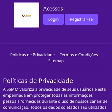
Acessos
Login
Registrar-se
Políticas de Privacidade
Termos e Condições
Sitemap
Políticas de Privacidade
A 55MM valoriza a privacidade de seus usuários e está
empenhada em proteger todas as informações
pessoais fornecidas durante o uso de nossos canais de
comunicação. Todos os dados coletados são utilizados