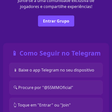
Junte-se a uma comunidade exclusiva de
jogadores e compartilhe experiências!
Entrar Grupo
📱 Como Seguir no Telegram
📱 Baixe o app Telegram no seu dispositivo
🔍 Procure por "@55MMOficial"
👆 Toque em "Entrar" ou "Join"