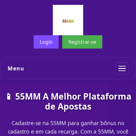
Login
Registrar-se
Menu
📱 55MM A Melhor Plataforma
de Apostas
Cadastre-se na 55MM para ganhar bônus no
cadastro e em cada recarga. Com a 55MM, você