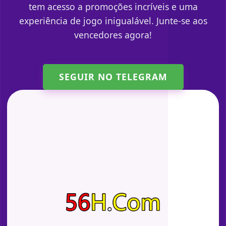
tem acesso a promoções incríveis e uma
experiência de jogo inigualável. Junte-se aos
vencedores agora!
SEGUIR NO TELEGRAM