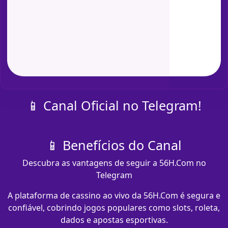
📱 Canal Oficial no Telegram!
📱 Benefícios do Canal
Descubra as vantagens de seguir a 56H.Com no
Telegram
A plataforma de cassino ao vivo da 56H.Com é segura e
confiável, cobrindo jogos populares como slots, roleta,
dados e apostas esportivas.