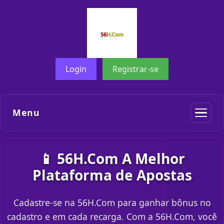
Login
Registrar-se
Menu
📱 56H.Com A Melhor
Plataforma de Apostas
Cadastre-se na 56H.Com para ganhar bônus no
cadastro e em cada recarga. Com a 56H.Com, você