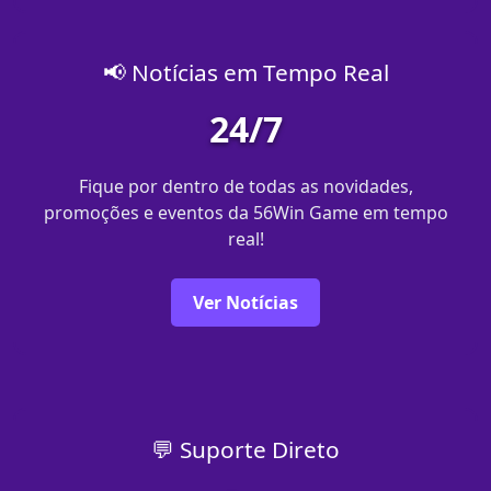
📢 Notícias em Tempo Real
24/7
Fique por dentro de todas as novidades,
promoções e eventos da 56Win Game em tempo
real!
Ver Notícias
💬 Suporte Direto