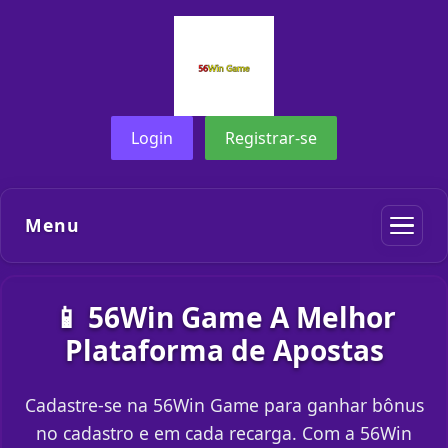
Login
Registrar-se
Menu
📱 56Win Game A Melhor
Plataforma de Apostas
Cadastre-se na 56Win Game para ganhar bônus
no cadastro e em cada recarga. Com a 56Win