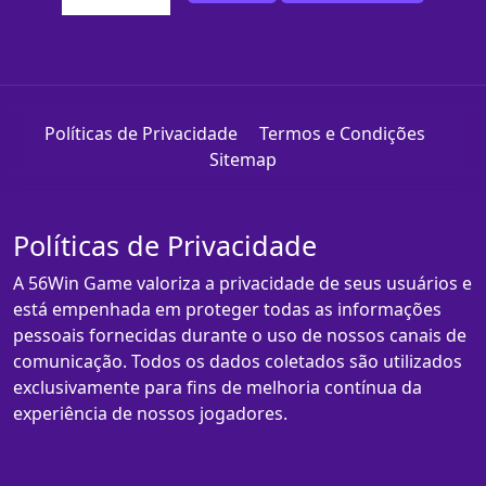
Políticas de Privacidade
Termos e Condições
Sitemap
Políticas de Privacidade
A 56Win Game valoriza a privacidade de seus usuários e
está empenhada em proteger todas as informações
pessoais fornecidas durante o uso de nossos canais de
comunicação. Todos os dados coletados são utilizados
exclusivamente para fins de melhoria contínua da
experiência de nossos jogadores.