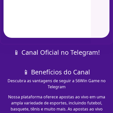
📱 Canal Oficial no Telegram!
📱 Benefícios do Canal
Descubra as vantagens de seguir a 56Win Game no
Telegram
Nossa plataforma oferece apostas ao vivo em uma
ampla variedade de esportes, incluindo futebol,
basquete, tênis e muito mais. As apostas ao vivo