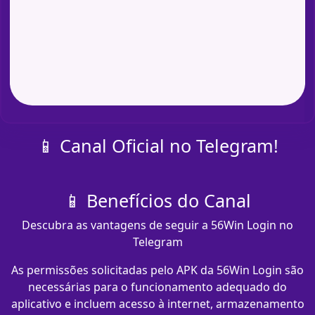
📱 Canal Oficial no Telegram!
📱 Benefícios do Canal
Descubra as vantagens de seguir a 56Win Login no
Telegram
As permissões solicitadas pelo APK da 56Win Login são
necessárias para o funcionamento adequado do
aplicativo e incluem acesso à internet, armazenamento