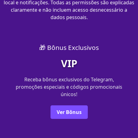
local e notificações. Todas as permissões são explicadas
claramente e não incluem acesso desnecessário a
dados pessoais.
🎁 Bônus Exclusivos
VIP
Receba bônus exclusivos do Telegram,
promoções especiais e códigos promocionais
únicos!
Ver Bônus