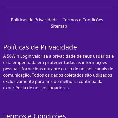
Políticas de Privacidade
Termos e Condições
Sitemap
Políticas de Privacidade
A 56Win Login valoriza a privacidade de seus usuários e
está empenhada em proteger todas as informações
pessoais fornecidas durante o uso de nossos canais de
comunicação. Todos os dados coletados são utilizados
exclusivamente para fins de melhoria contínua da
experiência de nossos jogadores.
Termos e Condições