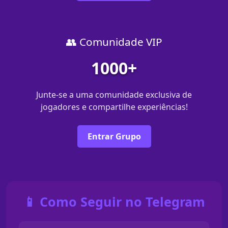
👥 Comunidade VIP
1000+
Junte-se a uma comunidade exclusiva de
jogadores e compartilhe experiências!
Entrar Grupo
📱 Como Seguir no Telegram