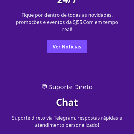
Fique por dentro de todas as novidades,
promoções e eventos da 5J55.Com em tempo
real!
Ver Notícias
💬 Suporte Direto
Chat
Suporte direto via Telegram, respostas rápidas e
atendimento personalizado!