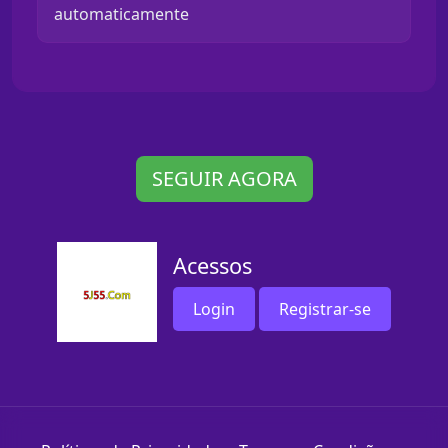
automaticamente
SEGUIR AGORA
Acessos
Login
Registrar-se