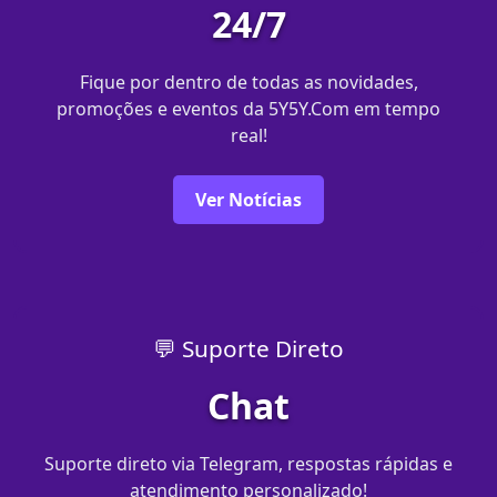
24/7
Fique por dentro de todas as novidades,
promoções e eventos da 5Y5Y.Com em tempo
real!
Ver Notícias
💬 Suporte Direto
Chat
Suporte direto via Telegram, respostas rápidas e
atendimento personalizado!