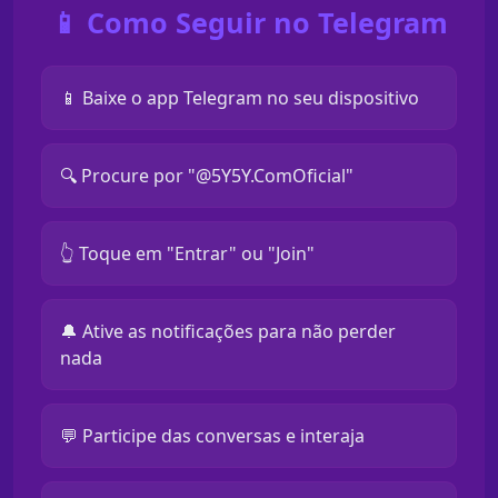
📱 Como Seguir no Telegram
📱 Baixe o app Telegram no seu dispositivo
🔍 Procure por "@5Y5Y.ComOficial"
👆 Toque em "Entrar" ou "Join"
🔔 Ative as notificações para não perder
nada
💬 Participe das conversas e interaja