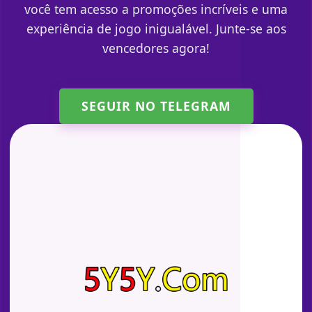
você tem acesso a promoções incríveis e uma
experiência de jogo inigualável. Junte-se aos
vencedores agora!
SEGUIR NO TELEGRAM