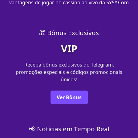
vantagens de jogar no cassino ao vivo da 5Y5Y.Com
🎁 Bônus Exclusivos
VIP
Receba bônus exclusivos do Telegram,
promoções especiais e códigos promocionais
únicos!
Ver Bônus
📢 Notícias em Tempo Real