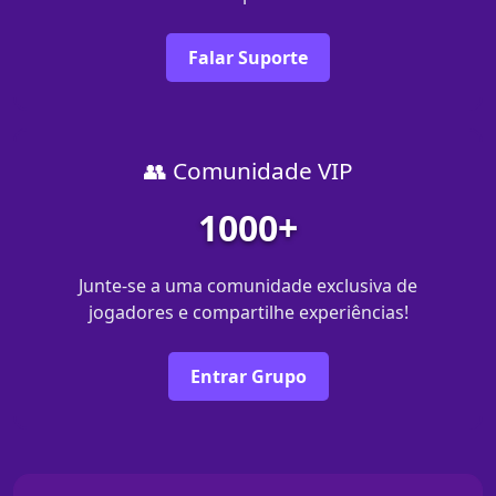
Falar Suporte
👥 Comunidade VIP
1000+
Junte-se a uma comunidade exclusiva de
jogadores e compartilhe experiências!
Entrar Grupo