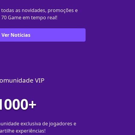
e todas as novidades, promoções e
 70 Game em tempo real!
Ver Notícias
Comunidade VIP
1000+
unidade exclusiva de jogadores e
rtilhe experiências!