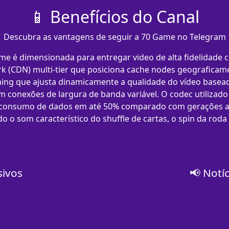
📱 Benefícios do Canal
Descubra as vantagens de seguir a 70 Game no Telegram
me é dimensionada para entregar video de alta fidelidade
rk (CDN) multi-tier que posiciona cache nodes geograficame
ing que ajusta dinamicamente a qualidade do vídeo basea
 conexões de largura de banda variável. O codec utilizad
 consumo de dados em até 50% comparado com gerações ant
do o som característico do shuffle de cartas, o spin da roda 
sivos
📢 Notí