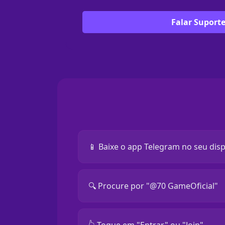
Falar Suport
📱 Baixe o app Telegram no seu disp
🔍 Procure por "@70 GameOficial"