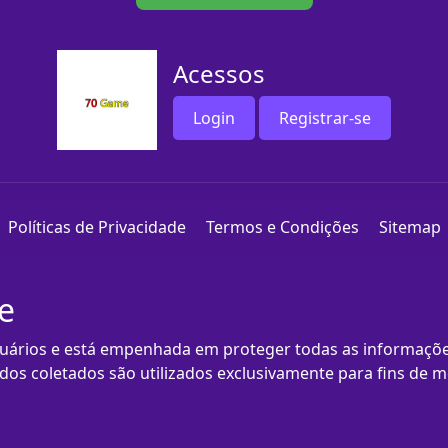
Acessos
Login
Registrar-se
Políticas de Privacidade
Termos e Condições
Sitemap
de
usuários e está empenhada em proteger todas as informaçõe
os coletados são utilizados exclusivamente para fins de m