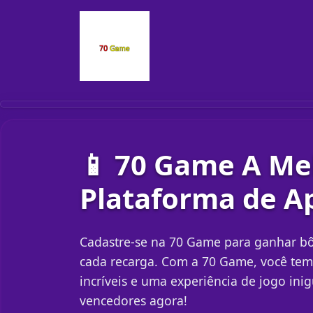
📱 70 Game A Me
Plataforma de A
Cadastre-se na 70 Game para ganhar b
cada recarga. Com a 70 Game, você te
incríveis e uma experiência de jogo inig
vencedores agora!