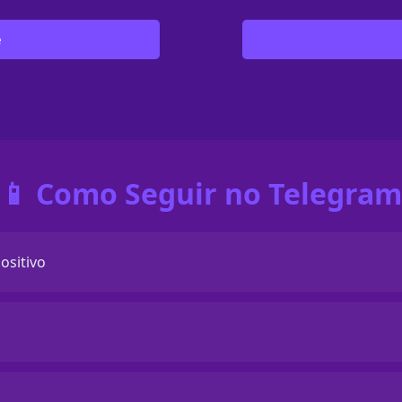
e
📱 Como Seguir no Telegram
ositivo