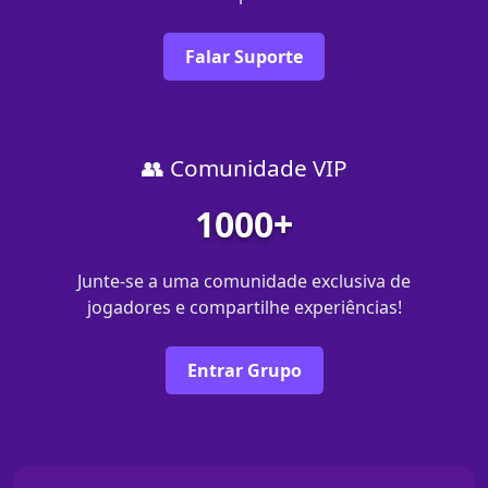
Falar Suporte
👥 Comunidade VIP
1000+
Junte-se a uma comunidade exclusiva de
jogadores e compartilhe experiências!
Entrar Grupo