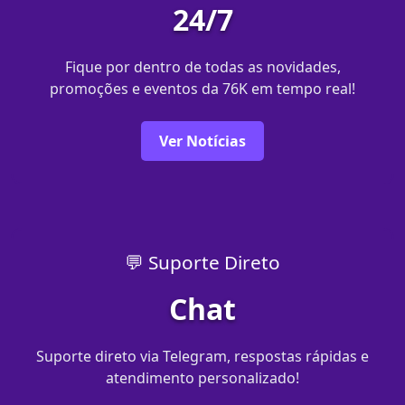
24/7
Fique por dentro de todas as novidades,
promoções e eventos da 76K em tempo real!
Ver Notícias
💬 Suporte Direto
Chat
Suporte direto via Telegram, respostas rápidas e
atendimento personalizado!