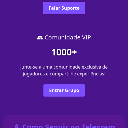
Falar Suporte
👥 Comunidade VIP
1000+
Junte-se a uma comunidade exclusiva de
jogadores e compartilhe experiências!
Entrar Grupo
📱 Como Seguir no Telegram