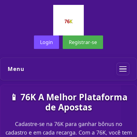
Login
Registrar-se
Menu
📱 76K A Melhor Plataforma
de Apostas
Cadastre-se na 76K para ganhar bônus no
cadastro e em cada recarga. Com a 76K, você tem