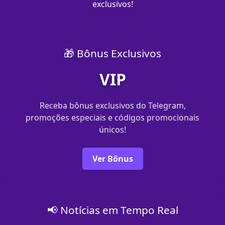
exclusivos!
🎁 Bônus Exclusivos
VIP
Receba bônus exclusivos do Telegram,
promoções especiais e códigos promocionais
únicos!
Ver Bônus
📢 Notícias em Tempo Real