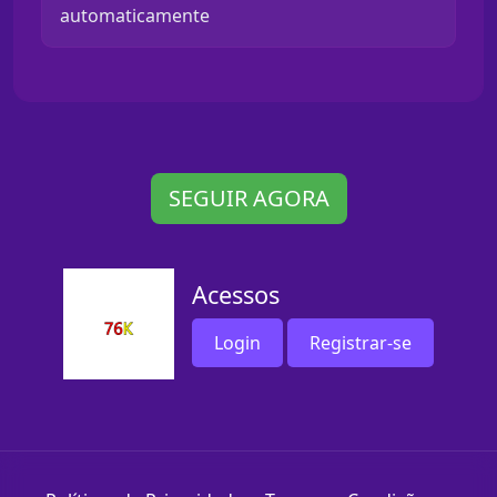
automaticamente
SEGUIR AGORA
Acessos
Login
Registrar-se