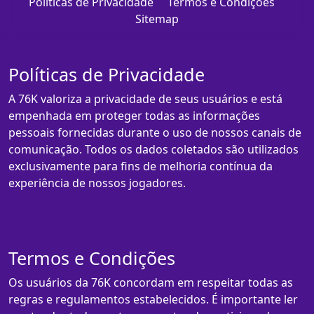
Políticas de Privacidade
Termos e Condições
Sitemap
Políticas de Privacidade
A 76K valoriza a privacidade de seus usuários e está
empenhada em proteger todas as informações
pessoais fornecidas durante o uso de nossos canais de
comunicação. Todos os dados coletados são utilizados
exclusivamente para fins de melhoria contínua da
experiência de nossos jogadores.
Termos e Condições
Os usuários da 76K concordam em respeitar todas as
regras e regulamentos estabelecidos. É importante ler