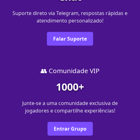
Suporte direto via Telegram, respostas rápidas e
atendimento personalizado!
Falar Suporte
👥 Comunidade VIP
1000+
Junte-se a uma comunidade exclusiva de
jogadores e compartilhe experiências!
Entrar Grupo