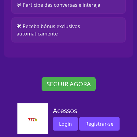
💬 Participe das conversas e interaja
🎁 Receba bônus exclusivos
automaticamente
SEGUIR AGORA
Acessos
Login
Registrar-se