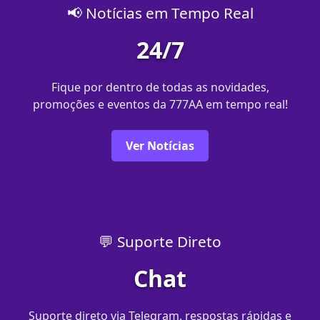
📢 Notícias em Tempo Real
24/7
Fique por dentro de todas as novidades,
promoções e eventos da 777AA em tempo real!
Ver Notícias
💬 Suporte Direto
Chat
Suporte direto via Telegram, respostas rápidas e