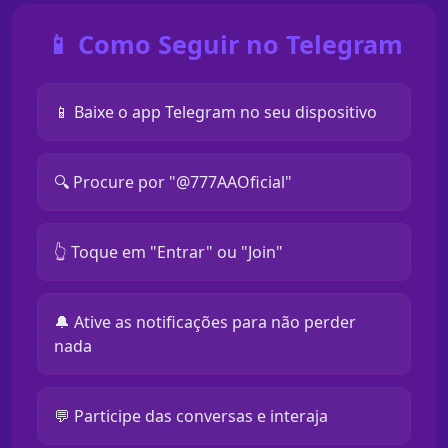
📱 Como Seguir no Telegram
📱 Baixe o app Telegram no seu dispositivo
🔍 Procure por "@777AAOficial"
👆 Toque em "Entrar" ou "Join"
🔔 Ative as notificações para não perder
nada
💬 Participe das conversas e interaja