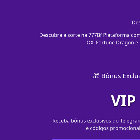
Des
Descubra a sorte na 777Bf Plataforma com
OX, Fortune Dragon e 
🎁 Bônus Exclu
VIP
Receba bônus exclusivos do Telegra
e códigos promocionai