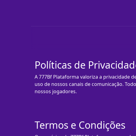
Políticas de Privacida
A 777Bf Plataforma valoriza a privacidade 
uso de nossos canais de comunicação. Todos
nossos jogadores.
Termos e Condições