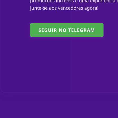
promoções incríveis e uma experiência d
Junte-se aos vencedores agora!
SEGUIR NO TELEGRAM