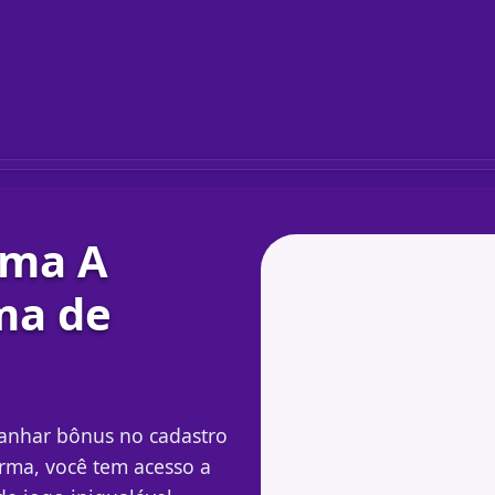
rma A
ma de
ganhar bônus no cadastro
rma, você tem acesso a