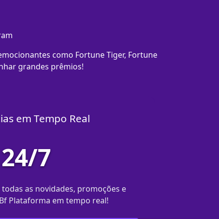
gram
 emocionantes como Fortune Tiger, Fortune
anhar grandes prêmios!
cias em Tempo Real
24/7
e todas as novidades, promoções e
Bf Plataforma em tempo real!