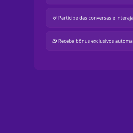
💬 Participe das conversas e interaj
🎁 Receba bônus exclusivos autom