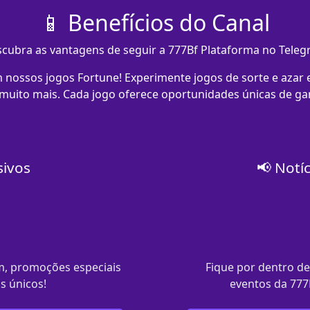
📱 Benefícios do Canal
cubra as vantagens de seguir a 777Bf Plataforma no Tele
 nossos jogos Fortune! Experimente jogos de sorte e azar
muito mais. Cada jogo oferece oportunidades únicas de g
sivos
📢 Notí
m, promoções especiais
Fique por dentro d
s únicos!
eventos da 777