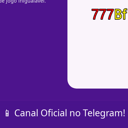
e jogo inigualável.
📱 Canal Oficial no Telegram!