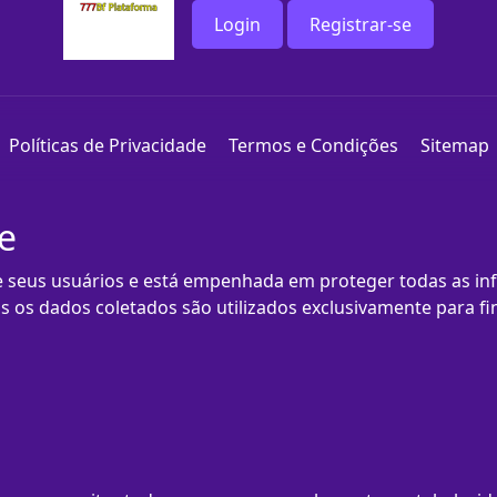
Login
Registrar-se
Políticas de Privacidade
Termos e Condições
Sitemap
de
de seus usuários e está empenhada em proteger todas as i
 os dados coletados são utilizados exclusivamente para fi