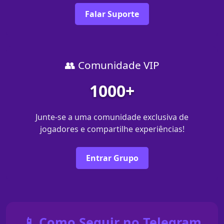
Falar Suporte
👥 Comunidade VIP
1000+
Junte-se a uma comunidade exclusiva de
jogadores e compartilhe experiências!
Entrar Grupo
📱 Como Seguir no Telegram