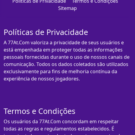
Políticas de Privacidade
Termos e Condições
Sitemap
Políticas de Privacidade
A 77At.Com valoriza a privacidade de seus usuários e
está empenhada em proteger todas as informações
pessoais fornecidas durante o uso de nossos canais de
comunicação. Todos os dados coletados são utilizados
exclusivamente para fins de melhoria contínua da
experiência de nossos jogadores.
Termos e Condições
Os usuários da 77At.Com concordam em respeitar
todas as regras e regulamentos estabelecidos. É