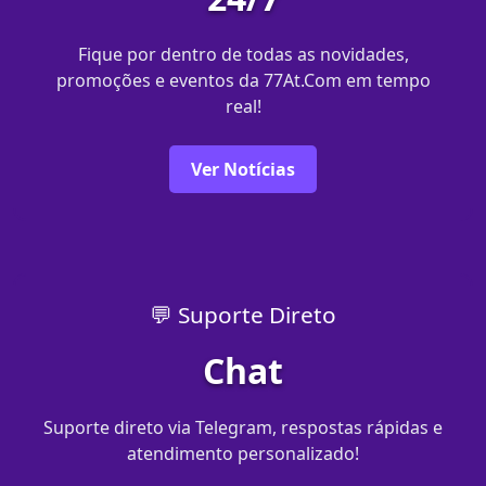
Fique por dentro de todas as novidades,
promoções e eventos da 77At.Com em tempo
real!
Ver Notícias
💬 Suporte Direto
Chat
Suporte direto via Telegram, respostas rápidas e
atendimento personalizado!