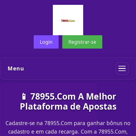
Login
Registrar-se
Menu
📱 78955.Com A Melhor
Plataforma de Apostas
Cadastre-se na 78955.Com para ganhar bônus no
cadastro e em cada recarga. Com a 78955.Com,