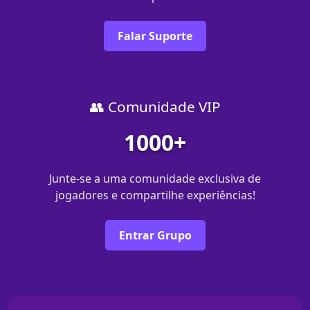
Falar Suporte
👥 Comunidade VIP
1000+
Junte-se a uma comunidade exclusiva de
jogadores e compartilhe experiências!
Entrar Grupo