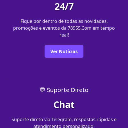
24/7
Fique por dentro de todas as novidades,
promoções e eventos da 78955.Com em tempo
real!
Ver Notícias
💬 Suporte Direto
Chat
Suporte direto via Telegram, respostas rápidas e
atendimento personalizado!