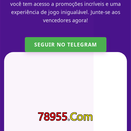
você tem acesso a promoções incríveis e uma
experiência de jogo inigualável. Junte-se aos
vencedores agora!
SEGUIR NO TELEGRAM