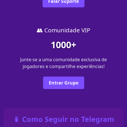
Falar Suporte
👥 Comunidade VIP
1000+
Junte-se a uma comunidade exclusiva de
jogadores e compartilhe experiências!
Entrar Grupo
📱 Como Seguir no Telegram