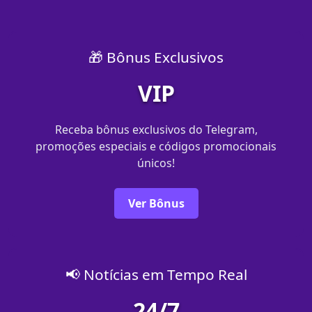
🎁 Bônus Exclusivos
VIP
Receba bônus exclusivos do Telegram,
promoções especiais e códigos promocionais
únicos!
Ver Bônus
📢 Notícias em Tempo Real
24/7