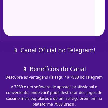
📱 Canal Oficial no Telegram!
📱 Benefícios do Canal
Descubra as vantagens de seguir a 7959 no Telegram
A 7959 é um software de apostas profissional e
conveniente, onde você pode desfrutar dos jogos de
cassino mais populares e de um serviço premium na
plataforma 7959 Brasil .