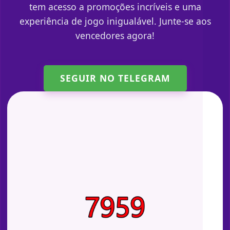
tem acesso a promoções incríveis e uma
experiência de jogo inigualável. Junte-se aos
vencedores agora!
SEGUIR NO TELEGRAM