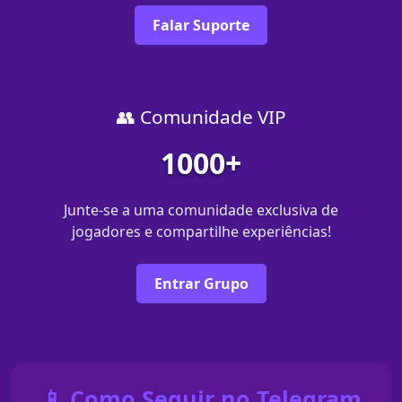
Falar Suporte
👥 Comunidade VIP
1000+
Junte-se a uma comunidade exclusiva de
jogadores e compartilhe experiências!
Entrar Grupo
📱 Como Seguir no Telegram