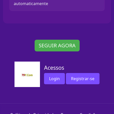
automaticamente
SEGUIR AGORA
Acessos
Login
Registrar-se