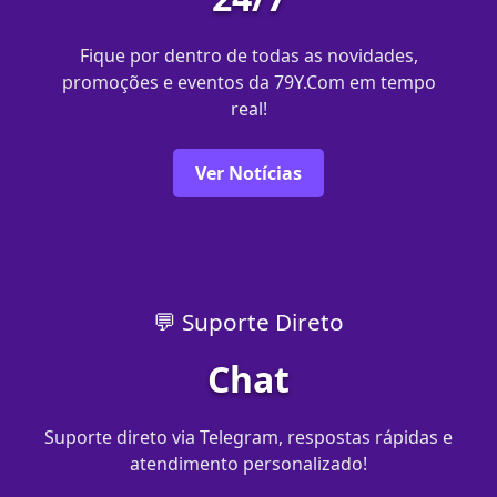
Fique por dentro de todas as novidades,
promoções e eventos da 79Y.Com em tempo
real!
Ver Notícias
💬 Suporte Direto
Chat
Suporte direto via Telegram, respostas rápidas e
atendimento personalizado!