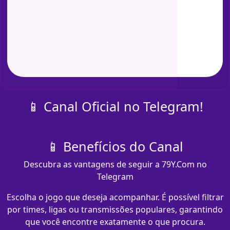
📱 Canal Oficial no Telegram!
📱 Benefícios do Canal
Descubra as vantagens de seguir a 79Y.Com no
Telegram
Escolha o jogo que deseja acompanhar. É possível filtrar
por times, ligas ou transmissões populares, garantindo
que você encontre exatamente o que procura.