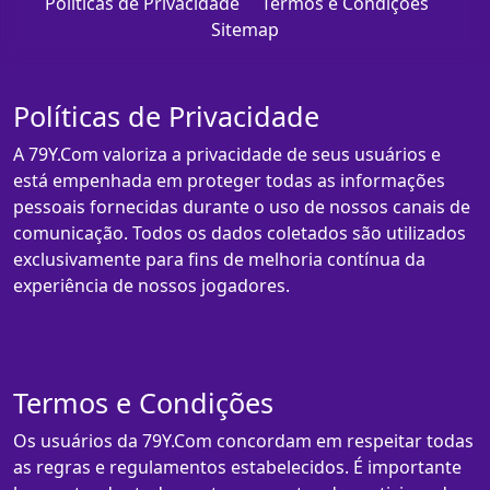
Políticas de Privacidade
Termos e Condições
Sitemap
Políticas de Privacidade
A 79Y.Com valoriza a privacidade de seus usuários e
está empenhada em proteger todas as informações
pessoais fornecidas durante o uso de nossos canais de
comunicação. Todos os dados coletados são utilizados
exclusivamente para fins de melhoria contínua da
experiência de nossos jogadores.
Termos e Condições
Os usuários da 79Y.Com concordam em respeitar todas
as regras e regulamentos estabelecidos. É importante