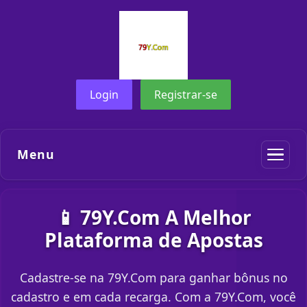
Login
Registrar-se
Menu
📱 79Y.Com A Melhor
Plataforma de Apostas
Cadastre-se na 79Y.Com para ganhar bônus no
cadastro e em cada recarga. Com a 79Y.Com, você