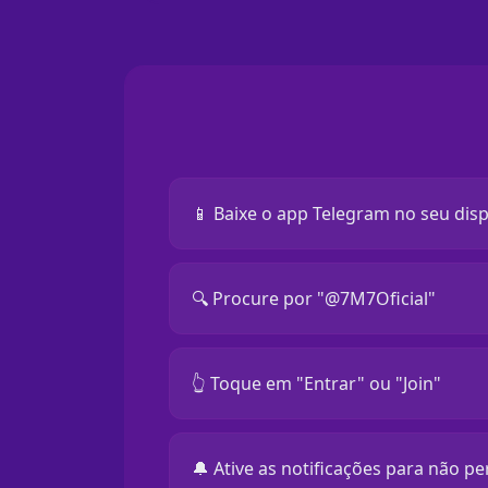
📱 Baixe o app Telegram no seu disp
🔍 Procure por "@7M7Oficial"
👆 Toque em "Entrar" ou "Join"
🔔 Ative as notificações para não p