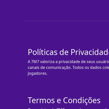
Políticas de Privacida
A 7M7 valoriza a privacidade de seus usuá
canais de comunicação. Todos os dados cole
jogadores.
Termos e Condições