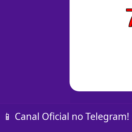
📱 Canal Oficial no Telegram!