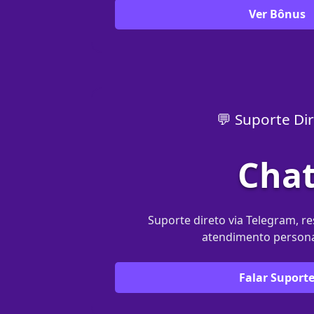
Ver Bônus
💬 Suporte Di
Cha
Suporte direto via Telegram, r
atendimento persona
Falar Suport