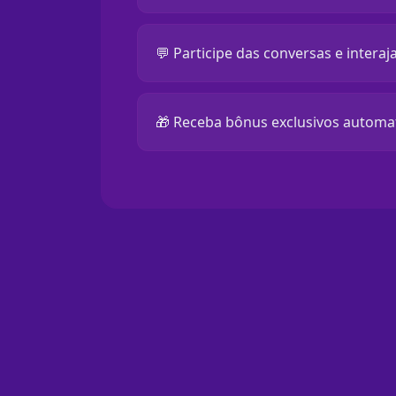
💬 Participe das conversas e interaj
🎁 Receba bônus exclusivos autom