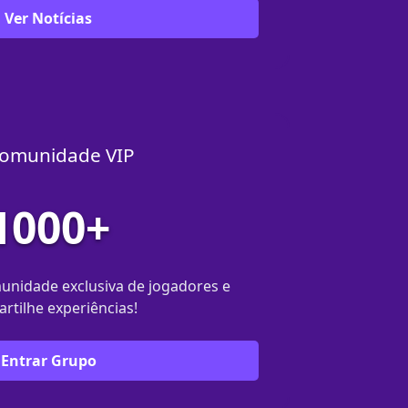
Ver Notícias
Comunidade VIP
1000+
unidade exclusiva de jogadores e
rtilhe experiências!
Entrar Grupo