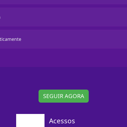
a
aticamente
SEGUIR AGORA
Acessos