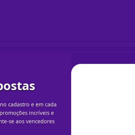
postas
no cadastro e em cada
promoções incríveis e
unte-se aos vencedores