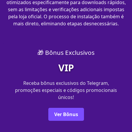
otimizados especificamente para downloads rápidos,
sem as limitações e verificações adicionais impostas
pela loja oficial. O processo de instalação também é
mais direto, eliminando etapas desnecessárias.
🎁 Bônus Exclusivos
VIP
Receba bônus exclusivos do Telegram,
promoções especiais e códigos promocionais
únicos!
Ver Bônus