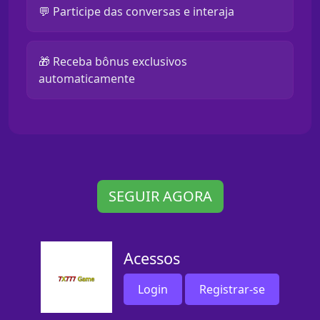
💬 Participe das conversas e interaja
🎁 Receba bônus exclusivos
automaticamente
SEGUIR AGORA
Acessos
Login
Registrar-se