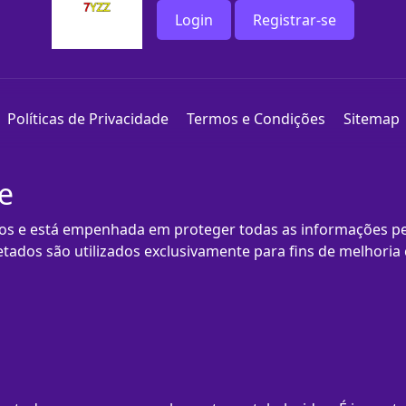
Login
Registrar-se
Políticas de Privacidade
Termos e Condições
Sitemap
de
rios e está empenhada em proteger todas as informações p
tados são utilizados exclusivamente para fins de melhoria