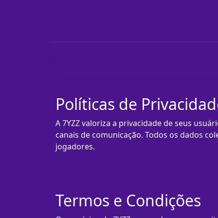
Políticas de Privacida
A 7YZZ valoriza a privacidade de seus usuá
canais de comunicação. Todos os dados cole
jogadores.
Termos e Condições