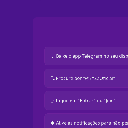
📱 Baixe o app Telegram no seu disp
🔍 Procure por "@7YZZOficial"
👆 Toque em "Entrar" ou "Join"
🔔 Ative as notificações para não p