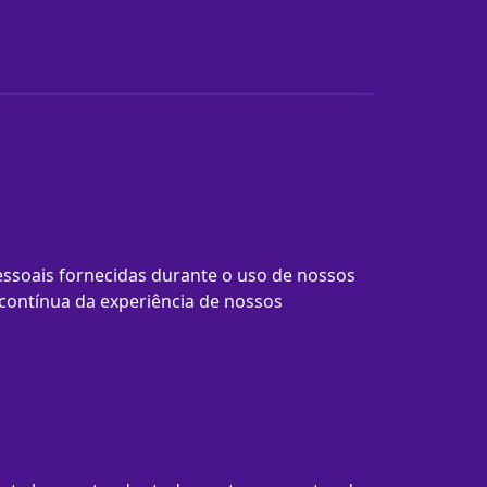
essoais fornecidas durante o uso de nossos
 contínua da experiência de nossos