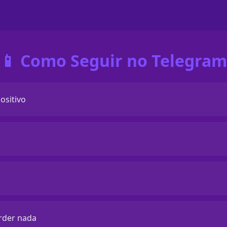
📱 Como Seguir no Telegram
ositivo
erder nada