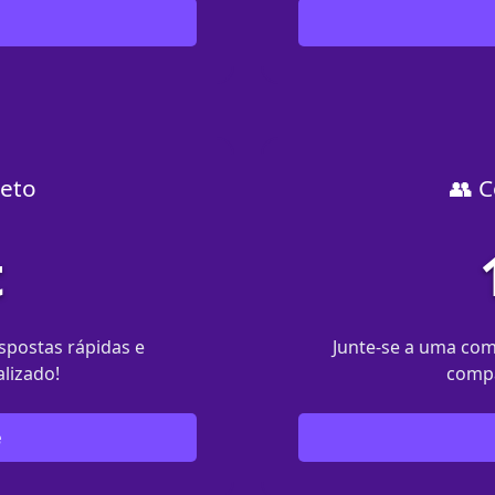
reto
👥 
t
espostas rápidas e
Junte-se a uma com
lizado!
compa
e