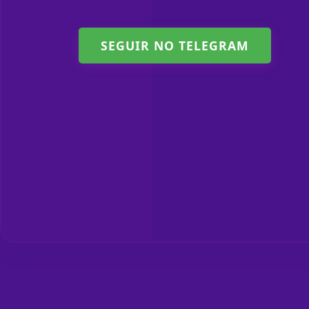
SEGUIR NO TELEGRAM