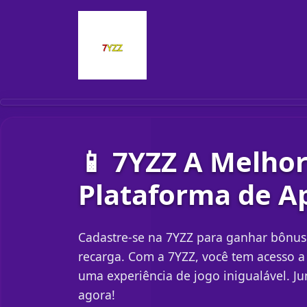
📱 7YZZ A Melho
Plataforma de A
Cadastre-se na 7YZZ para ganhar bônus
recarga. Com a 7YZZ, você tem acesso a
uma experiência de jogo inigualável. J
agora!